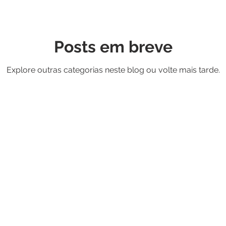
Posts em breve
Explore outras categorias neste blog ou volte mais tarde.