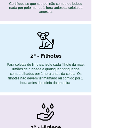
Certifique-se que seu pet não comeu ou bebeu
nada por pelo menos 1 hora antes da coleta da
amostra.
2º - Filhotes
Para coletas de filhotes, isole cada filhote da mãe,
irmãos de ninhada e quaisquer brinquedos
compartilhados por 1 hora antes da coleta. Os
filhotes não devem ter mamado ou comido por 1
hora antes da coleta da amostra.
3º - Higiene