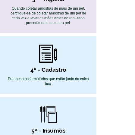
Quando coletar amostras de mais de um pet,
certifique-se de coletar amostras de um pet de
cada vez e lavar as mãos antes de realizar o
procedimento em outro pet.
4º - Cadastro
Preencha os formulários que estão junto da caixa
box.
5º - Insumos