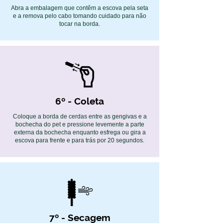
Abra a embalagem que contêm a escova pela seta
e a remova pelo cabo tomando cuidado para não
tocar na borda.
6º - Coleta
Coloque a borda de cerdas entre as gengivas e a
bochecha do pet e pressione levemente a parte
externa da bochecha enquanto esfrega ou gira a
escova para frente e para trás por 20 segundos.
7º - Secagem