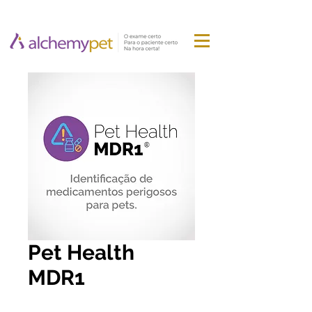
Pet Health
MDR1