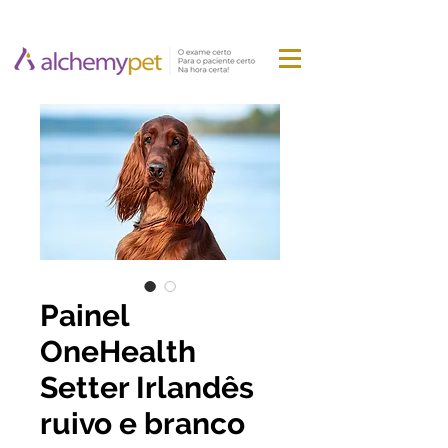
Painel
OneHealth
Setter Irlandês
ruivo e branco